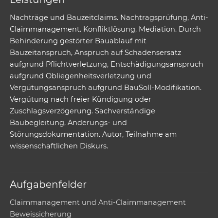
Nachträge und Bauzeitclaims. Nachtragsprüfung, Anti-
Claimmanagement. Konfliktlösung, Mediation. Durch
Behinderung gestörter Bauablauf mit
Bauzeitanspruch, Anspruch auf Schadensersatz
aufgrund Pflichtverletzung, Entschädigungsanspruch
aufgrund Obliegenheitsverletzung und
Vergütungsanspruch aufgrund BauSoll-Modifikation.
Vergütung nach freier Kündigung oder
Zuschlagsverzögerung. Sachverständige
Baubegleitung, Änderungs- und
Störungsdokumentation. Autor, Teilnahme am
wissenschaftlichen Diskurs.
Aufgabenfelder
Claimmanagement und Anti-Claimmanagement
Beweissicherung