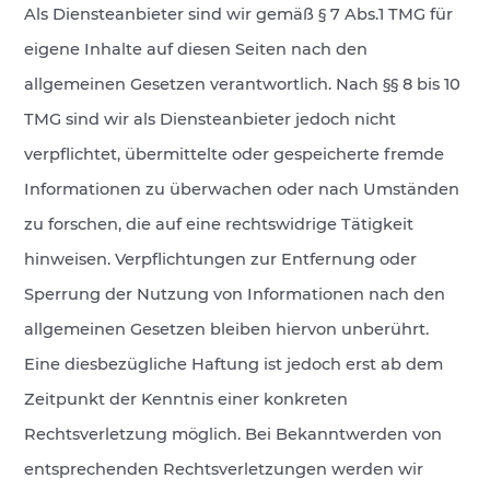
Als Diensteanbieter sind wir gemäß § 7 Abs.1 TMG für
eigene Inhalte auf diesen Seiten nach den
allgemeinen Gesetzen verantwortlich. Nach §§ 8 bis 10
TMG sind wir als Diensteanbieter jedoch nicht
verpflichtet, übermittelte oder gespeicherte fremde
Informationen zu überwachen oder nach Umständen
zu forschen, die auf eine rechtswidrige Tätigkeit
hinweisen. Verpflichtungen zur Entfernung oder
Sperrung der Nutzung von Informationen nach den
allgemeinen Gesetzen bleiben hiervon unberührt.
Eine diesbezügliche Haftung ist jedoch erst ab dem
Zeitpunkt der Kenntnis einer konkreten
Rechtsverletzung möglich. Bei Bekanntwerden von
entsprechenden Rechtsverletzungen werden wir