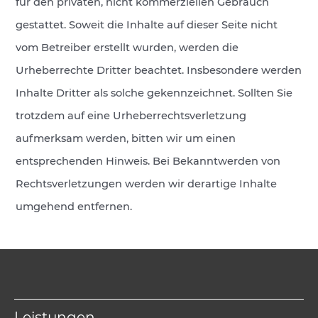
für den privaten, nicht kommerziellen Gebrauch
gestattet. Soweit die Inhalte auf dieser Seite nicht
vom Betreiber erstellt wurden, werden die
Urheberrechte Dritter beachtet. Insbesondere werden
Inhalte Dritter als solche gekennzeichnet. Sollten Sie
trotzdem auf eine Urheberrechtsverletzung
aufmerksam werden, bitten wir um einen
entsprechenden Hinweis. Bei Bekanntwerden von
Rechtsverletzungen werden wir derartige Inhalte
umgehend entfernen.
Leistungen