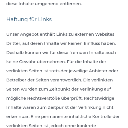
diese Inhalte umgehend entfernen.
Haftung für Links
Unser Angebot enthält Links zu externen Websites
Dritter, auf deren Inhalte wir keinen Einfluss haben.
Deshalb können wir für diese fremden Inhalte auch
keine Gewähr übernehmen. Für die Inhalte der
verlinkten Seiten ist stets der jeweilige Anbieter oder
Betreiber der Seiten verantwortlich. Die verlinkten
Seiten wurden zum Zeitpunkt der Verlinkung auf
mögliche Rechtsverstöße überprüft. Rechtswidrige
Inhalte waren zum Zeitpunkt der Verlinkung nicht
erkennbar. Eine permanente inhaltliche Kontrolle der
verlinkten Seiten ist jedoch ohne konkrete