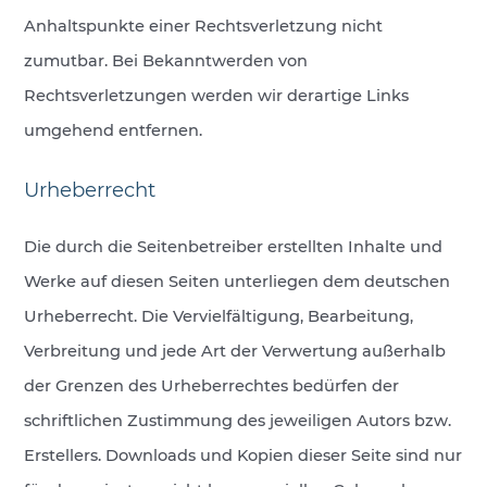
Anhaltspunkte einer Rechtsverletzung nicht
zumutbar. Bei Bekanntwerden von
Rechtsverletzungen werden wir derartige Links
umgehend entfernen.
Urheberrecht
Die durch die Seitenbetreiber erstellten Inhalte und
Werke auf diesen Seiten unterliegen dem deutschen
Urheberrecht. Die Vervielfältigung, Bearbeitung,
Verbreitung und jede Art der Verwertung außerhalb
der Grenzen des Urheberrechtes bedürfen der
schriftlichen Zustimmung des jeweiligen Autors bzw.
Erstellers. Downloads und Kopien dieser Seite sind nur