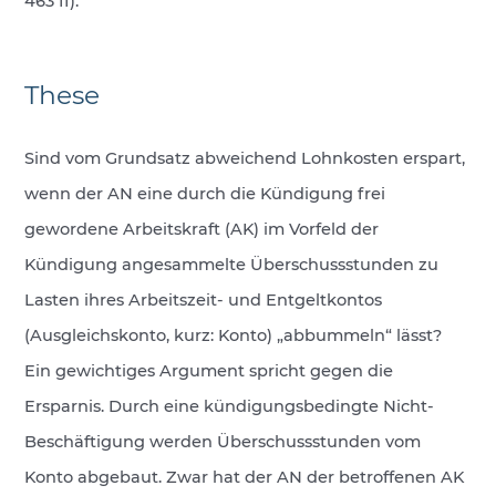
463 ff).
These
Sind vom Grundsatz abweichend Lohnkosten erspart,
wenn der AN eine durch die Kündigung frei
gewordene Arbeitskraft (AK) im Vorfeld der
Kündigung angesammelte Überschussstunden zu
Lasten ihres Arbeitszeit- und Entgeltkontos
(Ausgleichskonto, kurz: Konto) „abbummeln“ lässt?
Ein gewichtiges Argument spricht gegen die
Ersparnis. Durch eine kündigungsbedingte Nicht-
Beschäftigung werden Überschussstunden vom
Konto abgebaut. Zwar hat der AN der betroffenen AK