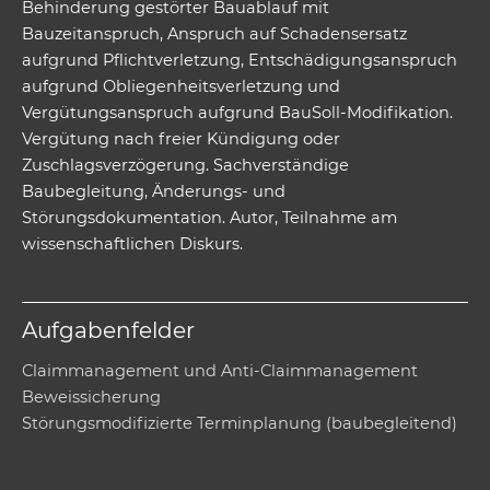
Behinderung gestörter Bauablauf mit
Bauzeitanspruch, Anspruch auf Schadensersatz
aufgrund Pflichtverletzung, Entschädigungsanspruch
aufgrund Obliegenheitsverletzung und
Vergütungsanspruch aufgrund BauSoll-Modifikation.
Vergütung nach freier Kündigung oder
Zuschlagsverzögerung. Sachverständige
Baubegleitung, Änderungs- und
Störungsdokumentation. Autor, Teilnahme am
wissenschaftlichen Diskurs.
Aufgabenfelder
Claimmanagement und Anti-Claimmanagement
Beweissicherung
Störungsmodifizierte Terminplanung (baubegleitend)