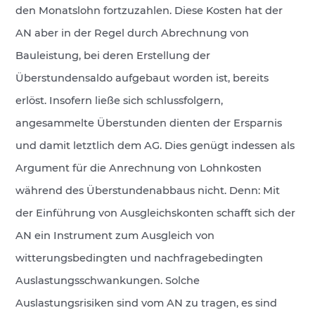
den Monatslohn fortzuzahlen. Diese Kosten hat der
AN aber in der Regel durch Abrechnung von
Bauleistung, bei deren Erstellung der
Überstundensaldo aufgebaut worden ist, bereits
erlöst. Insofern ließe sich schlussfolgern,
angesammelte Überstunden dienten der Ersparnis
und damit letztlich dem AG. Dies genügt indessen als
Argument für die Anrechnung von Lohnkosten
während des Überstundenabbaus nicht. Denn: Mit
der Einführung von Ausgleichskonten schafft sich der
AN ein Instrument zum Ausgleich von
witterungsbedingten und nachfragebedingten
Auslastungsschwankungen. Solche
Auslastungsrisiken sind vom AN zu tragen, es sind