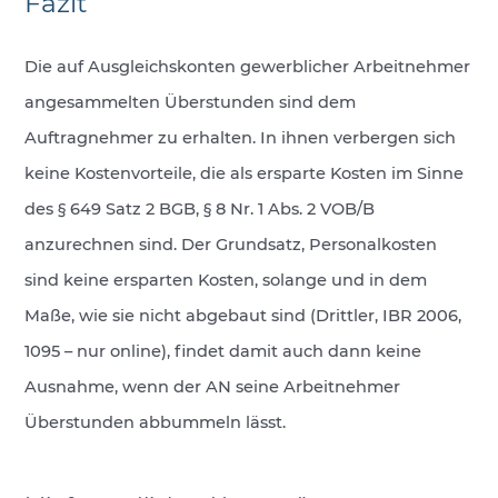
Fazit
Die auf Ausgleichskonten gewerblicher Arbeitnehmer
angesammelten Überstunden sind dem
Auftragnehmer zu erhalten. In ihnen verbergen sich
keine Kostenvorteile, die als ersparte Kosten im Sinne
des § 649 Satz 2 BGB, § 8 Nr. 1 Abs. 2 VOB/B
anzurechnen sind. Der Grundsatz, Personalkosten
sind keine ersparten Kosten, solange und in dem
Maße, wie sie nicht abgebaut sind (Drittler, IBR 2006,
1095 – nur online), findet damit auch dann keine
Ausnahme, wenn der AN seine Arbeitnehmer
Überstunden abbummeln lässt.