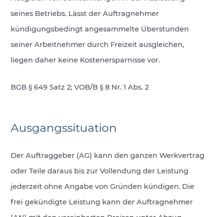
seines Betriebs. Lässt der Auftragnehmer
kündigungsbedingt angesammelte Überstunden
seiner Arbeitnehmer durch Freizeit ausgleichen,
liegen daher keine Kostenersparnisse vor.
BGB § 649 Satz 2; VOB/B § 8 Nr. 1 Abs. 2
Ausgangssituation
Der Auftraggeber (AG) kann den ganzen Werkvertrag
oder Teile daraus bis zur Vollendung der Leistung
jederzeit ohne Angabe von Gründen kündigen. Die
frei gekündigte Leistung kann der Auftragnehmer