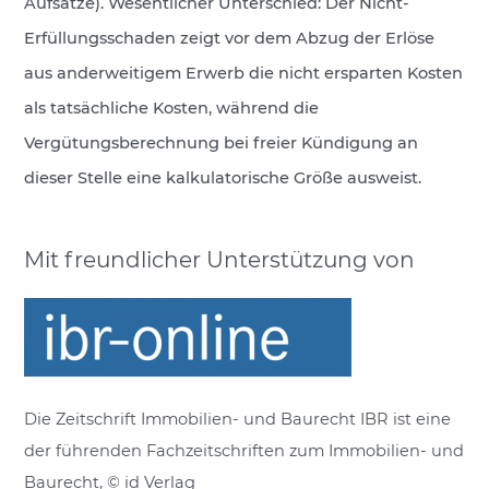
Aufsätze). Wesentlicher Unterschied: Der Nicht-
Erfüllungsschaden zeigt vor dem Abzug der Erlöse
aus anderweitigem Erwerb die nicht ersparten Kosten
als tatsächliche Kosten, während die
Vergütungsberechnung bei freier Kündigung an
dieser Stelle eine kalkulatorische Größe ausweist.
Mit freundlicher Unterstützung von
Die Zeitschrift Immobilien- und Baurecht IBR ist eine
der führenden Fachzeitschriften zum Immobilien- und
Baurecht, © id Verlag