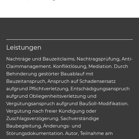
Leistungen
Nachträge und Bauzeitclaims. Nachtragsprüfung, Anti-
Claimmanagement. Konfliktlösung, Mediation. Durch
Behinderung gestörter Bauablauf mit
Bauzeitanspruch, Anspruch auf Schadensersatz
aufgrund Pflichtverletzung, Entschädigungsanspruch
aufgrund Obliegenheitsverletzung und
Vergütungsanspruch aufgrund BauSoll-Modifikation.
Vergütung nach freier Kündigung oder
Zuschlagsverzögerung. Sachverständige
Baubegleitung, Änderungs- und
Störungsdokumentation. Autor, Teilnahme am