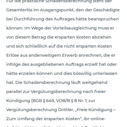
Für die praktische Schadensberechnung steht der
Gesamterlös im Ausgangspunkt, den der Geschädigte
bei Durchführung des Auftrages hätte beanspruchen
können. Im Wege der Vorteilsausgleichung muss er
von diesem Betrag die ersparten Kosten abziehen
und sich schließlich auf die nicht ersparten Kosten
Erlöse aus anderweitigem Erwerb anrechnen, die er
infolge des ausgebliebenen Auftrags erzielt hat oder
hätte erzielen können und dies böswillig unterlassen
hat. Die Schadensberechnung läuft weitgehend
parallel zur Vergütungsberechnung nach freier
Kündigung (BGB § 649, VOB/B § 8 Nr. 1; zur
Vergütungsberechnung Drittler, „Freie Kündigung –
Zum Umfang der ersparten Kosten“, ibr-online-