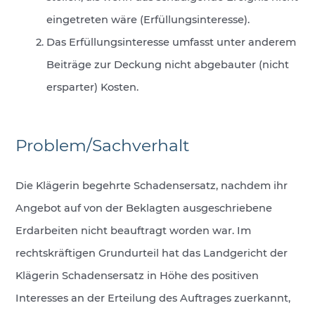
eingetreten wäre (Erfüllungsinteresse).
Das Erfüllungsinteresse umfasst unter anderem
Beiträge zur Deckung nicht abgebauter (nicht
ersparter) Kosten.
Problem/Sachverhalt
Die Klägerin begehrte Schadensersatz, nachdem ihr
Angebot auf von der Beklagten ausgeschriebene
Erdarbeiten nicht beauftragt worden war. Im
rechtskräftigen Grundurteil hat das Landgericht der
Klägerin Schadensersatz in Höhe des positiven
Interesses an der Erteilung des Auftrages zuerkannt,