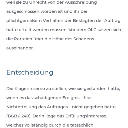
weil sie zu Unrecht von der Ausschreibung
ausgeschlossen worden ist und ihr bei
pflichtgemäßem Verhalten der Beklagten der Auftrag
hätte erteilt werden müssen. Vor dem OLG setzen sich
die Parteien über die Höhe des Schadens
auseinander.
Entscheidung
Die Klägerin sei so zu stellen, wie sie gestanden hätte,
wenn es das schädigende Ereignis – hier
Nichterteilung des Auftrages – nicht gegeben hätte
(BGB § 249). Darin liege das Erfüllungsinteresse,
welches vollständig durch die tatsächlich