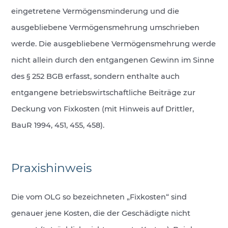
eingetretene Vermögensminderung und die
ausgebliebene Vermögensmehrung umschrieben
werde. Die ausgebliebene Vermögensmehrung werde
nicht allein durch den entgangenen Gewinn im Sinne
des § 252 BGB erfasst, sondern enthalte auch
entgangene betriebswirtschaftliche Beiträge zur
Deckung von Fixkosten (mit Hinweis auf Drittler,
BauR 1994, 451, 455, 458).
Praxishinweis
Die vom OLG so bezeichneten „Fixkosten“ sind
genauer jene Kosten, die der Geschädigte nicht