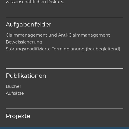
wissenschaftlichen Diskurs.
Aufgabenfelder
Claimmanagement und Anti-Claimmanagement
Beweissicherung
Störungsmodifizierte Terminplanung (baubegleitend)
Publikationen
Bücher
Aufsätze
Projekte