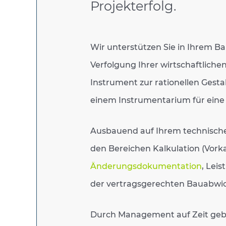
Projekterfolg.
Wir unterstützen Sie in Ihrem Ba
Verfolgung Ihrer wirtschaftliche
Instrument zur rationellen Gest
einem Instrumentarium für eine 
Ausbauend auf Ihrem technische
den Bereichen Kalkulation (Vork
Änderungsdokumentation
, Lei
der vertragsgerechten Bauabwic
Durch Management auf Zeit gebe