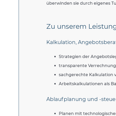
überwinden sie durch eigenes Tu
Zu unserem Leistung
Kalkulation, Angebotsber
Strategien der Angebotsl
transparente Verrechnun
sachgerechte Kalkulation 
Arbeitskalkulationen als Ba
Ablaufplanung und -steue
Planen mit technologische