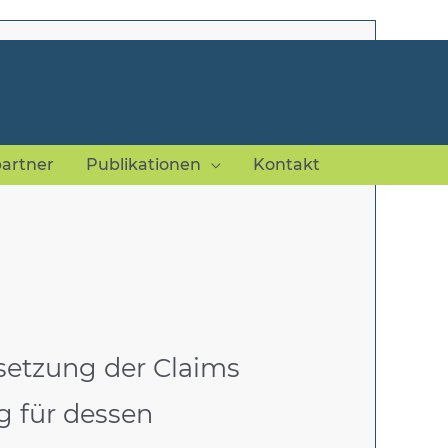
partner
Publikationen
Kontakt
setzung der Claims
g für dessen