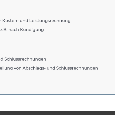
ür Kosten- und Leistungsrechnung
z.B. nach Kündigung
nd Schlussrechnungen
tellung von Abschlags- und Schlussrechnungen