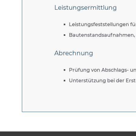
Leistungsermittlung
Leistungsfeststellungen f
Bautenstandsaufnahmen, 
Abrechnung
Prüfung von Abschlags- u
Unterstützung bei der Ers